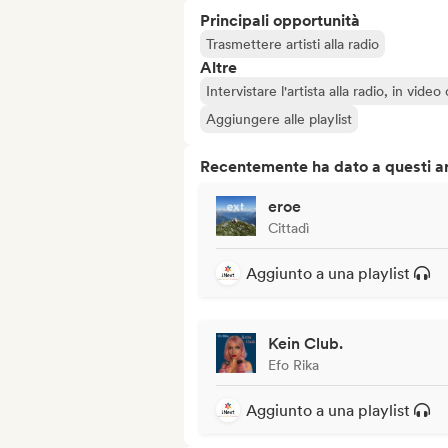
Principali opportunità
Trasmettere artisti alla radio
Altre
Intervistare l'artista alla radio, in vide
Aggiungere alle playlist
Recentemente ha dato a questi art
eroe
Cittadì
Aggiunto a una playlist
Kein Club.
Efo Rika
Aggiunto a una playlist