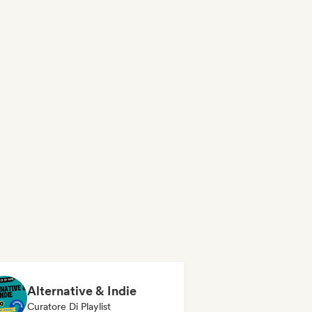
Alternative & Indie
Curatore Di Playlist