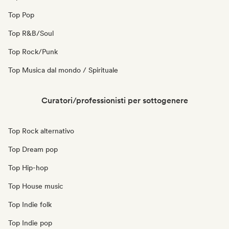
Top Pop
Top R&B/Soul
Top Rock/Punk
Top Musica dal mondo / Spirituale
Curatori/professionisti per sottogenere
Top Rock alternativo
Top Dream pop
Top Hip-hop
Top House music
Top Indie folk
Top Indie pop