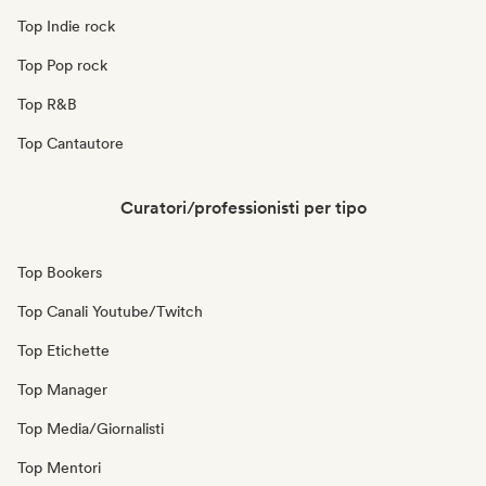
Top Indie rock
Top Pop rock
Top R&B
Top Cantautore
Curatori/professionisti per tipo
Top Bookers
Top Canali Youtube/Twitch
Top Etichette
Top Manager
Top Media/Giornalisti
Top Mentori