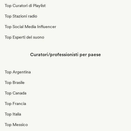
Top Curatori di Playlist
Top Stazioni radio
Top Social Media Influencer
Top Esperti del suono
Curatori/professionisti per paese
Top Argentina
Top Brasile
Top Canada
Top Francia
Top Italia
Top Messico