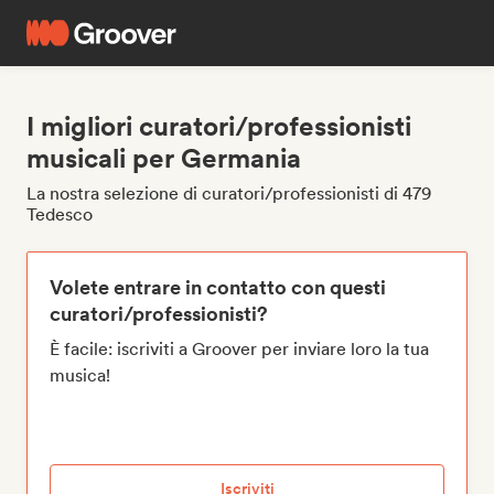
I migliori curatori/professionisti
musicali per Germania
La nostra selezione di curatori/professionisti di 479
Tedesco
Volete entrare in contatto con questi
curatori/professionisti?
È facile: iscriviti a Groover per inviare loro la tua
musica!
Iscriviti