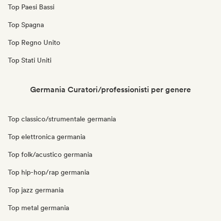
Top Paesi Bassi
Top Spagna
Top Regno Unito
Top Stati Uniti
Germania Curatori/professionisti per genere
Top classico/strumentale germania
Top elettronica germania
Top folk/acustico germania
Top hip-hop/rap germania
Top jazz germania
Top metal germania