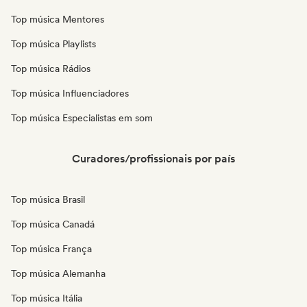
Top música Mentores
Top música Playlists
Top música Rádios
Top música Influenciadores
Top música Especialistas em som
Curadores/profissionais por país
Top música Brasil
Top música Canadá
Top música França
Top música Alemanha
Top música Itália