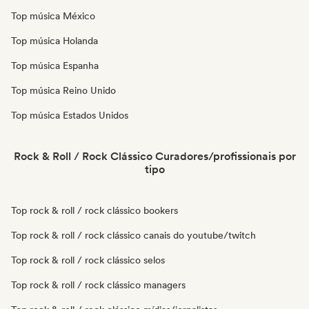
Top música México
Top música Holanda
Top música Espanha
Top música Reino Unido
Top música Estados Unidos
Rock & Roll / Rock Clássico Curadores/profissionais por
tipo
Top rock & roll / rock clássico bookers
Top rock & roll / rock clássico canais do youtube/twitch
Top rock & roll / rock clássico selos
Top rock & roll / rock clássico managers