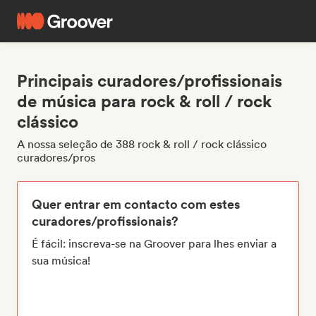
Principais curadores/profissionais
de música para rock & roll / rock
clássico
A nossa seleção de 388 rock & roll / rock clássico
curadores/pros
Quer entrar em contacto com estes
curadores/profissionais?
É fácil: inscreva-se na Groover para lhes enviar a
sua música!