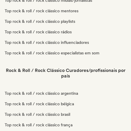
Top rock & roll / rock clássico mídias/jornalistas
Top rock & roll / rock clássico mentores
Top rock & roll / rock clássico playlists
Top rock & roll / rock clássico rádios
Top rock & roll / rock clássico influenciadores
Top rock & roll / rock clássico especialistas em som
Rock & Roll / Rock Clássico Curadores/profissionais por
país
Top rock & roll / rock clássico argentina
Top rock & roll / rock clássico bélgica
Top rock & roll / rock clássico brasil
Top rock & roll / rock clássico frança