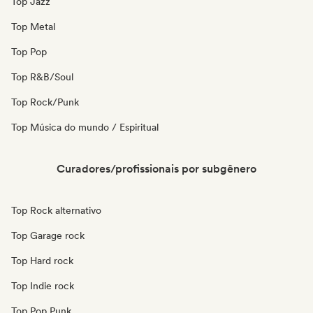
Top Jazz
Top Metal
Top Pop
Top R&B/Soul
Top Rock/Punk
Top Música do mundo / Espiritual
Curadores/profissionais por subgênero
Top Rock alternativo
Top Garage rock
Top Hard rock
Top Indie rock
Top Pop Punk