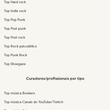
Top Hard rock
Top Indie rock
Top Pop Punk
Top Post punk
Top Post rock
Top Rock psicodélico
Top Punk Rock
Top Shoegaze
Curadores/profissionais por tipo
Top música Bookers
Top música Canais do YouTube/Twitch