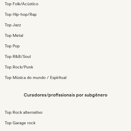
Top Folk/Acústico
Top Hip-hop/Rap
Top Jazz
Top Metal
Top Pop
Top R&B/Soul
Top Rock/Punk
Top Música do mundo / Espiritual
Curadores/profissionais por subgênero
Top Rock alternativo
Top Garage rock