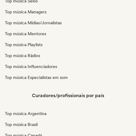
Top música Selos
Top música Managers
Top música Mídias/Jornalistas
Top música Mentores
Top música Playlists
Top música Rádios
Top música Influenciadores
Top música Especialistas em som
Curadores/profissionais por país
Top música Argentina
Top música Brasil
Top música Canadá