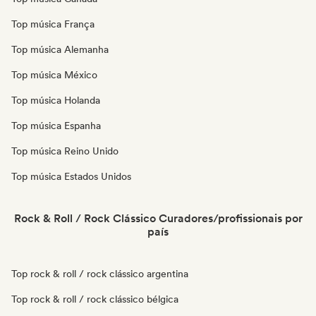
Top música França
Top música Alemanha
Top música México
Top música Holanda
Top música Espanha
Top música Reino Unido
Top música Estados Unidos
Rock & Roll / Rock Clássico Curadores/profissionais por
país
Top rock & roll / rock clássico argentina
Top rock & roll / rock clássico bélgica