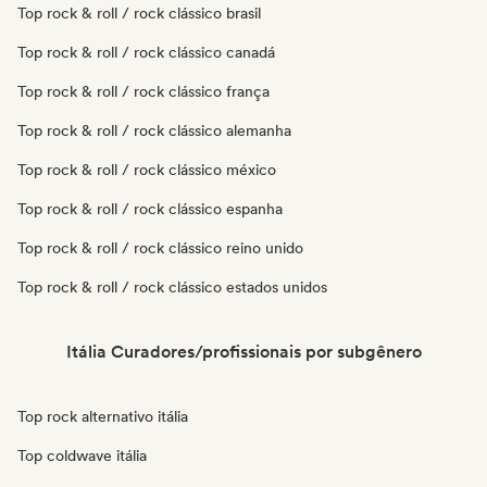
Top rock & roll / rock clássico brasil
Top rock & roll / rock clássico canadá
Top rock & roll / rock clássico frança
Top rock & roll / rock clássico alemanha
Top rock & roll / rock clássico méxico
Top rock & roll / rock clássico espanha
Top rock & roll / rock clássico reino unido
Top rock & roll / rock clássico estados unidos
Itália Curadores/profissionais por subgênero
Top rock alternativo itália
Top coldwave itália