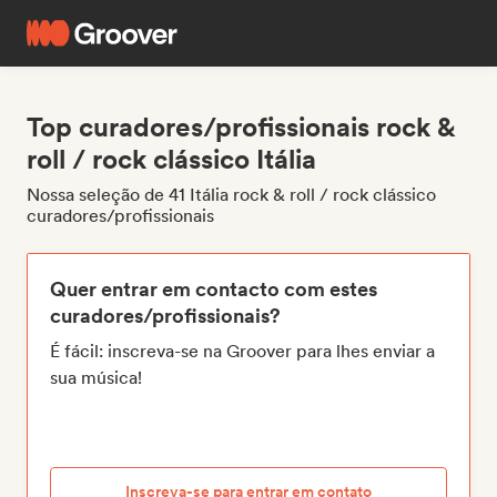
Top curadores/profissionais rock &
roll / rock clássico Itália
Nossa seleção de 41 Itália rock & roll / rock clássico
curadores/profissionais
Quer entrar em contacto com estes
curadores/profissionais?
É fácil: inscreva-se na Groover para lhes enviar a
sua música!
Inscreva-se para entrar em contato