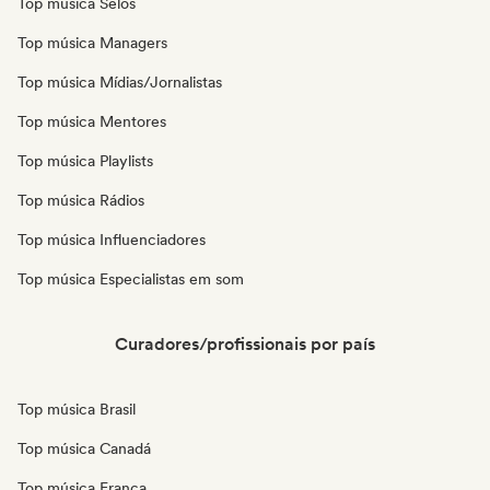
Top música Selos
Top música Managers
Top música Mídias/Jornalistas
Top música Mentores
Top música Playlists
Top música Rádios
Top música Influenciadores
Top música Especialistas em som
Curadores/profissionais por país
Top música Brasil
Top música Canadá
Top música França