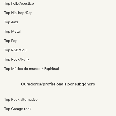
Top Folk/Acústico
Top Hip-hop/Rap
Top Jazz
Top Metal
Top Pop
Top R&B/Soul
Top Rock/Punk
Top Música do mundo / Espiritual
Curadores/profissionais por subgênero
Top Rock alternativo
Top Garage rock