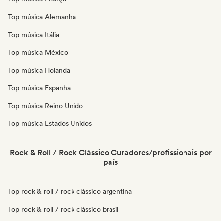
Top música Alemanha
Top música Itália
Top música México
Top música Holanda
Top música Espanha
Top música Reino Unido
Top música Estados Unidos
Rock & Roll / Rock Clássico Curadores/profissionais por
país
Top rock & roll / rock clássico argentina
Top rock & roll / rock clássico brasil