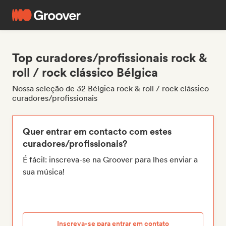
Top curadores/profissionais rock &
roll / rock clássico Bélgica
Nossa seleção de 32 Bélgica rock & roll / rock clássico
curadores/profissionais
Quer entrar em contacto com estes
curadores/profissionais?
É fácil: inscreva-se na Groover para lhes enviar a
sua música!
Inscreva-se para entrar em contato