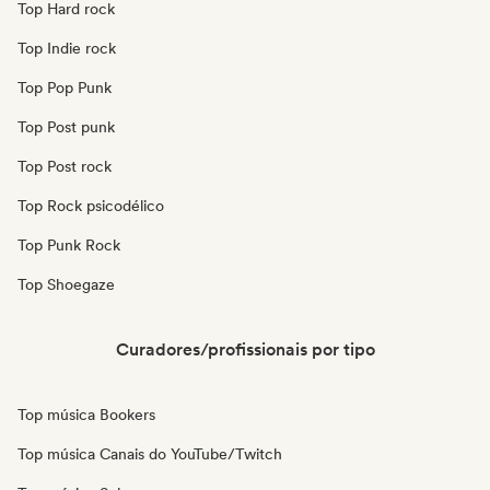
Top Hard rock
Top Indie rock
Top Pop Punk
Top Post punk
Top Post rock
Top Rock psicodélico
Top Punk Rock
Top Shoegaze
Curadores/profissionais por tipo
Top música Bookers
Top música Canais do YouTube/Twitch