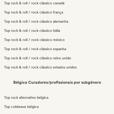
Top rock & roll / rock clássico canadá
Top rock & roll / rock clássico frança
Top rock & roll / rock clássico alemanha
Top rock & roll / rock clássico itália
Top rock & roll / rock clássico méxico
Top rock & roll / rock clássico espanha
Top rock & roll / rock clássico reino unido
Top rock & roll / rock clássico estados unidos
Bélgica Curadores/profissionais por subgênero
Top rock alternativo bélgica
Top coldwave bélgica