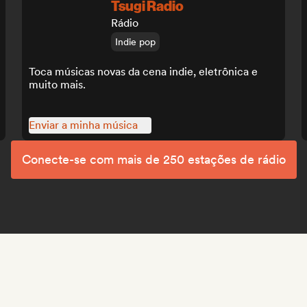
Tsugi Radio
Rádio
Indie pop
Toca músicas novas da cena indie, eletrônica e
muito mais.
Enviar a minha música
Conecte-se com mais de 250 estações de rádio