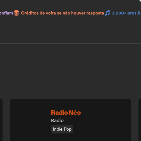
Radio Néo
Rádio
Indie Pop