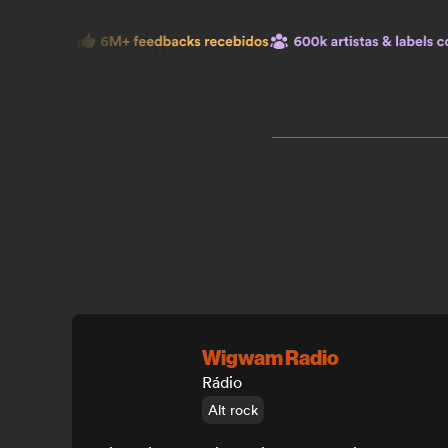
Wigwam Radio
Rádio
Alt rock