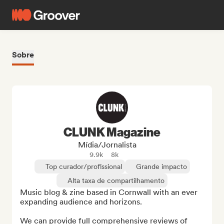
Sobre
CLUNK Magazine
Mídia/Jornalista
9.9k
8k
Top curador/profissional
Grande impacto
Alta taxa de compartilhamento
Music blog & zine based in Cornwall with an ever 
expanding audience and horizons.

We can provide full comprehensive reviews of 