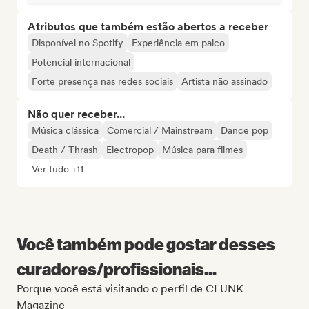
Atributos que também estão abertos a receber
Disponível no Spotify
Experiência em palco
Potencial internacional
Forte presença nas redes sociais
Artista não assinado
Não quer receber...
Música clássica
Comercial / Mainstream
Dance pop
Death / Thrash
Electropop
Música para filmes
Ver tudo +11
Você também pode gostar desses
curadores/profissionais...
Porque você está visitando o perfil de CLUNK
Magazine