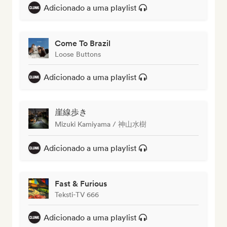
Adicionado a uma playlist
Come To Brazil
Loose Buttons
Adicionado a uma playlist
崖線歩き
Mizuki Kamiyama / 神山水樹
Adicionado a uma playlist
Fast & Furious
Teksti-TV 666
Adicionado a uma playlist