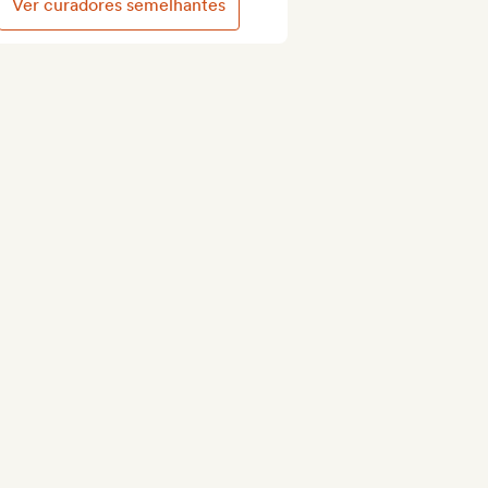
Ver curadores semelhantes