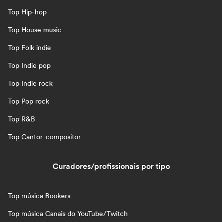
Top Hip-hop
Top House music
Top Folk indie
Top Indie pop
Top Indie rock
Top Pop rock
Top R&B
Top Cantor-compositor
Curadores/profissionais por tipo
Top música Bookers
Top música Canais do YouTube/Twitch