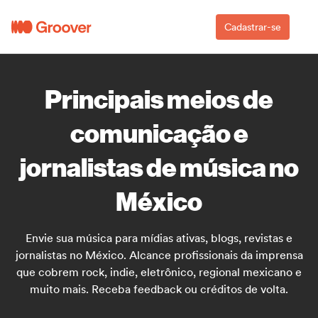
Cadastrar-se
Principais meios de
comunicação e
jornalistas de música no
México
Envie sua música para mídias ativas, blogs, revistas e
jornalistas no México. Alcance profissionais da imprensa
que cobrem rock, indie, eletrônico, regional mexicano e
muito mais. Receba feedback ou créditos de volta.