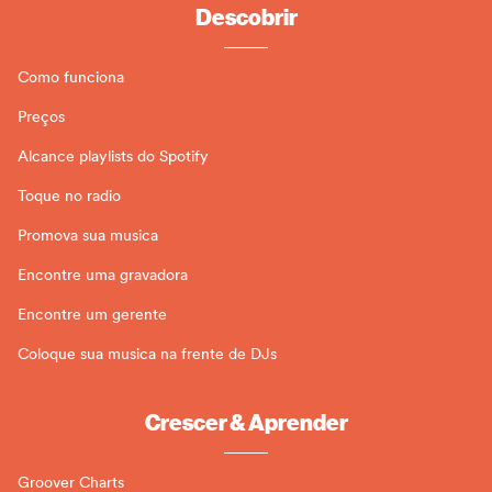
Descobrir
Como funciona
Preços
Alcance playlists do Spotify
Toque no radio
Promova sua musica
Encontre uma gravadora
Encontre um gerente
Coloque sua musica na frente de DJs
Crescer & Aprender
Groover Charts