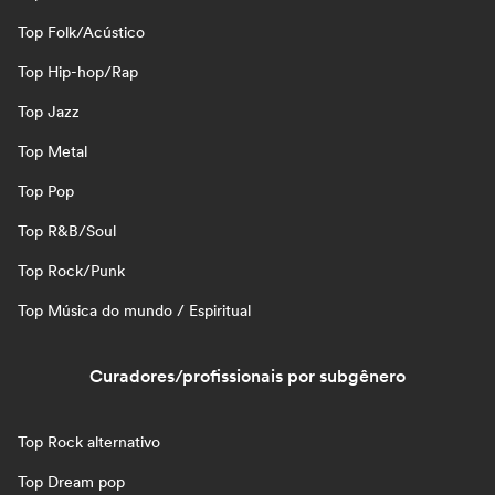
Top Folk/Acústico
Top Hip-hop/Rap
Top Jazz
Top Metal
Top Pop
Top R&B/Soul
Top Rock/Punk
Top Música do mundo / Espiritual
Curadores/profissionais por subgênero
Top Rock alternativo
Top Dream pop