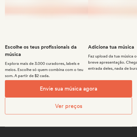
Escolhe os teus profissionais da
Adiciona tua música
música
Faz upload da tua música
breve apresentação. Chega 
Explora mais de 3.000 curadores, labels e
entrada deles, nada de bur
meios. Escolhe só quem combina com o teu
som. A partir de $2 cada.
Envie sua música agora
Ver preços