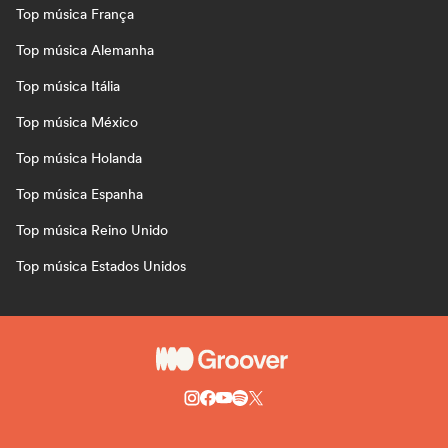
Top música França
Top música Alemanha
Top música Itália
Top música México
Top música Holanda
Top música Espanha
Top música Reino Unido
Top música Estados Unidos