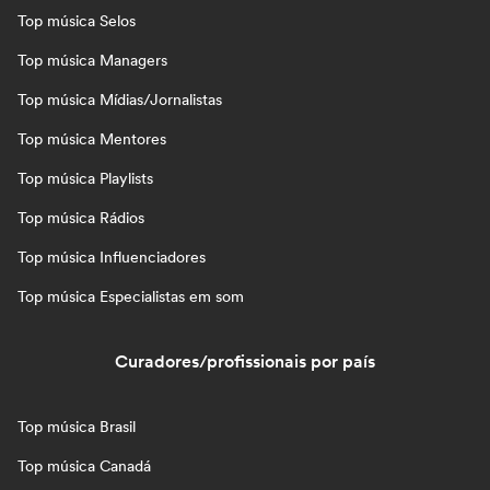
Top música Selos
Top música Managers
Top música Mídias/Jornalistas
Top música Mentores
Top música Playlists
Top música Rádios
Top música Influenciadores
Top música Especialistas em som
Curadores/profissionais por país
Top música Brasil
Top música Canadá