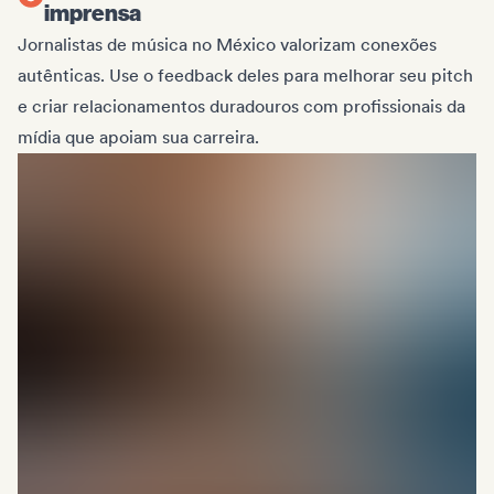
imprensa
Jornalistas de música no México valorizam conexões
autênticas. Use o feedback deles para melhorar seu pitch
e criar relacionamentos duradouros com profissionais da
mídia que apoiam sua carreira.