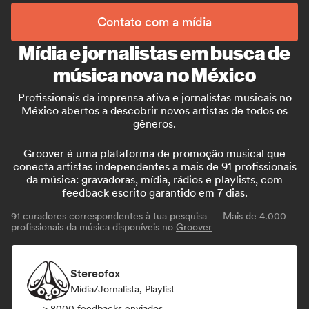
Contato com a mídia
Mídia e jornalistas em busca de
música nova no México
Profissionais da imprensa ativa e jornalistas musicais no
México abertos a descobrir novos artistas de todos os
gêneros.
Groover é uma plataforma de promoção musical que
conecta artistas independentes a mais de 91 profissionais
da música: gravadoras, mídia, rádios e playlists, com
feedback escrito garantido em 7 dias.
91
curadores correspondentes à tua pesquisa — Mais de 4.000
profissionais da música disponíveis no
Groover
Stereofox
Mídia/Jornalista, Playlist
> 8000 feedbacks enviados