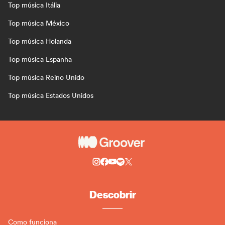
Top música Itália
Top música México
Top música Holanda
Top música Espanha
Top música Reino Unido
Top música Estados Unidos
Descobrir
Como funciona