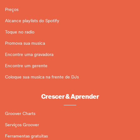
Preços
Alcance playlists do Spotify
Toque no radio
Promova sua musica
Encontre uma gravadora
Encontre um gerente
Coloque sua musica na frente de DJs
Crescer & Aprender
Groover Charts
Serviços Groover
Ferramentas gratuitas