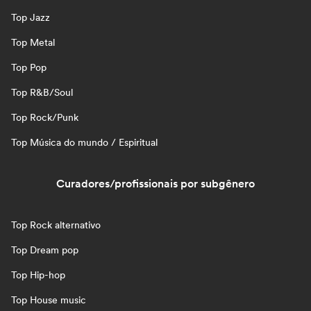
Top Jazz
Top Metal
Top Pop
Top R&B/Soul
Top Rock/Punk
Top Música do mundo / Espiritual
Curadores/profissionais por subgênero
Top Rock alternativo
Top Dream pop
Top Hip-hop
Top House music