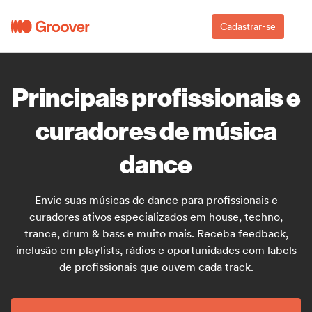
Cadastrar-se
Principais profissionais e
curadores de música
dance
Envie suas músicas de dance para profissionais e
curadores ativos especializados em house, techno,
trance, drum & bass e muito mais. Receba feedback,
inclusão em playlists, rádios e oportunidades com labels
de profissionais que ouvem cada track.