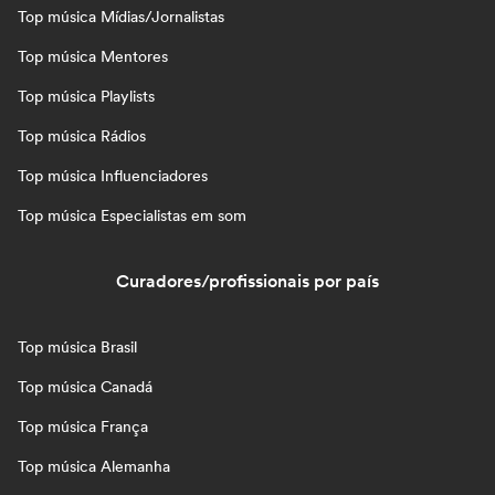
Top música Mídias/Jornalistas
Top música Mentores
Top música Playlists
Top música Rádios
Top música Influenciadores
Top música Especialistas em som
Curadores/profissionais por país
Top música Brasil
Top música Canadá
Top música França
Top música Alemanha