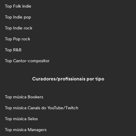
Top Folk indie
Top Indie pop
Top Indie rock
Top Pop rock
Top R&B
Top Cantor-compositor
Curadores/profissionais por tipo
Top música Bookers
Top música Canais do YouTube/Twitch
Top música Selos
Top música Managers