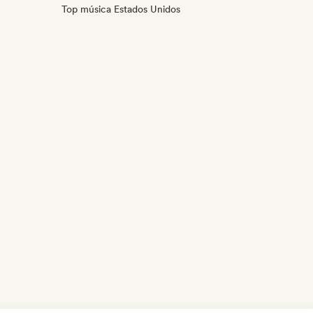
Top música Estados Unidos