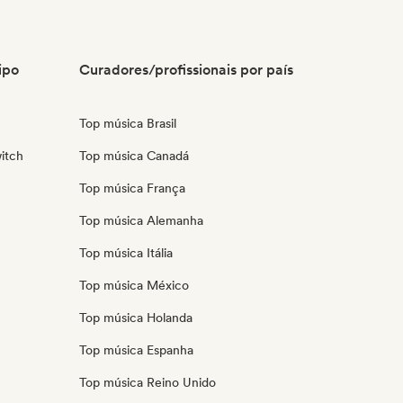
ipo
Curadores/profissionais por país
Top música Brasil
itch
Top música Canadá
Top música França
Top música Alemanha
Top música Itália
Top música México
Top música Holanda
Top música Espanha
Top música Reino Unido