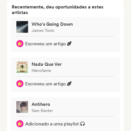
Recentemente, deu oportunidades a estes
artistas
Who's Going Down
James Tonic
Escreveu um artigo
Nada Que Ver
Hierofante
Escreveu um artigo
Antihero
Sam Kanter
Adicionado a uma playlist