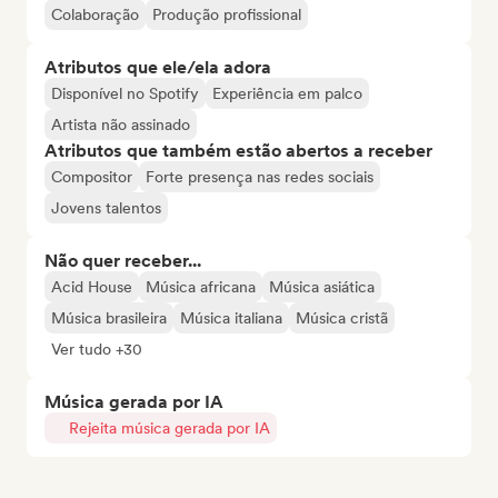
Colaboração
Produção profissional
Atributos que ele/ela adora
Disponível no Spotify
Experiência em palco
Artista não assinado
Atributos que também estão abertos a receber
Compositor
Forte presença nas redes sociais
Jovens talentos
Não quer receber...
Acid House
Música africana
Música asiática
Música brasileira
Música italiana
Música cristã
Ver tudo +30
Música gerada por IA
Rejeita música gerada por IA