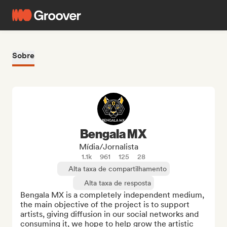
Sobre
Bengala MX
Mídia/Jornalista
1.1k
961
125
28
Alta taxa de compartilhamento
Alta taxa de resposta
Bengala MX is a completely independent medium, 
the main objective of the project is to support 
artists, giving diffusion in our social networks and 
consuming it, we hope to help grow the artistic 