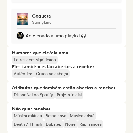
Coqueta
Sunnylane
Adicionado a uma playlist
Humores que ele/ela ama
Letras com significado
Eles também estão abertos a receber
Autêntico
Gruda na cabeça
Atributos que também estão abertos a receber
Disponível no Spotify
Projeto inicial
Não quer receber...
Música asiática
Bossa nova
Música cristã
Death / Thrash
Dubstep
Noise
Rap francês