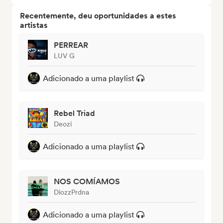
Recentemente, deu oportunidades a estes
artistas
PERREAR
LUV G
Adicionado a uma playlist
Rebel Triad
Deozi
Adicionado a uma playlist
NOS COMÍAMOS
DiozzPrdna
Adicionado a uma playlist