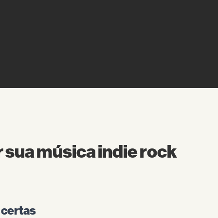
 sua música indie rock
 certas