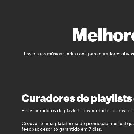
Melhore
Envie suas músicas indie rock para curadores ativos
Curadores de playlists
Esses curadores de playlists ouvem todos os envios 
Groover é uma plataforma de promoção musical que co
feedback escrito garantido em 7 dias.