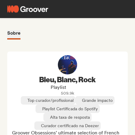
Sobre
Bleu, Blanc, Rock
Playlist
509.9k
Top curador/profissional
Grande impacto
Playlist Certificada do Spotify
Alta taxa de resposta
Curador certificado na Deezer
Groover Obsessions’ ultimate selection of French 