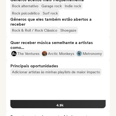
Rock alternativo
Garage rock
Indie rock
Rock psicodélico
Surf rock
Gêneros que eles também estão abertos a
receber
Rock & Roll / Rock Clássico
Shoegaze
Quer receber música semelhante a artistas
como...
The Ventures
Arctic Monkeys
Metronomy
Principais oportunidades
Adicionar artistas às minhas playlists de maior impacto
4.9k