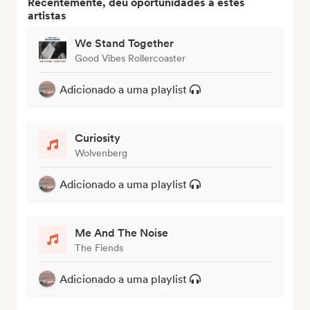
Recentemente, deu oportunidades a estes
artistas
We Stand Together
Good Vibes Rollercoaster
Adicionado a uma playlist
Curiosity
Wolvenberg
Adicionado a uma playlist
Me And The Noise
The Fiends
Adicionado a uma playlist