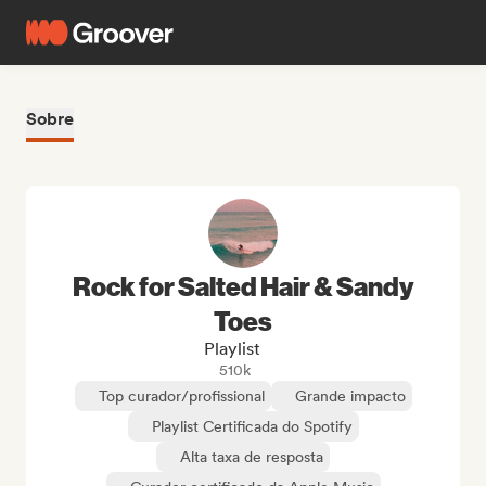
Sobre
Rock for Salted Hair & Sandy
Toes
Playlist
510k
Top curador/profissional
Grande impacto
Playlist Certificada do Spotify
Alta taxa de resposta