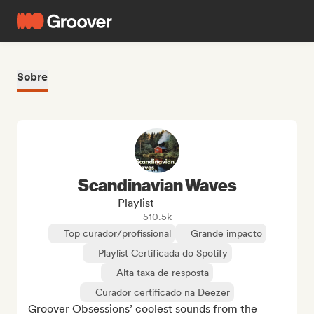
Sobre
Scandinavian Waves
Playlist
510.5k
Top curador/profissional
Grande impacto
Playlist Certificada do Spotify
Alta taxa de resposta
Curador certificado na Deezer
Groover Obsessions’ coolest sounds from the 