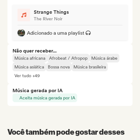
Strange Things
The River Noir
Adicionado a uma playlist
Não quer receber...
Música africana
Afrobeat / Afropop
Música árabe
Música asiática
Bossa nova
Música brasileira
Ver tudo +49
Música gerada por IA
Aceita música gerada por IA
Você também pode gostar desses