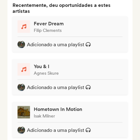
Recentemente, deu oportunidades a estes
artistas
Fever Dream
Filip Clements
Adicionado a uma playlist
You & I
Agnes Skure
Adicionado a uma playlist
Hometown In Motion
Isak Milner
Adicionado a uma playlist