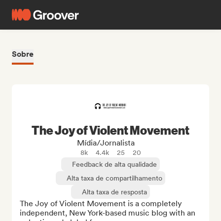
Sobre
The Joy of Violent Movement
Mídia/Jornalista
8k
4.4k
25
20
Feedback de alta qualidade
Alta taxa de compartilhamento
Alta taxa de resposta
The Joy of Violent Movement is a completely 
independent, New York-based music blog with an 