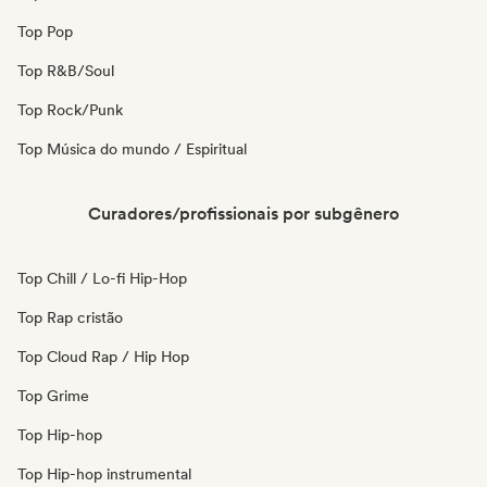
Top Pop
Top R&B/Soul
Top Rock/Punk
Top Música do mundo / Espiritual
Curadores/profissionais por subgênero
Top Chill / Lo-fi Hip-Hop
Top Rap cristão
Top Cloud Rap / Hip Hop
Top Grime
Top Hip-hop
Top Hip-hop instrumental