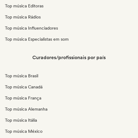
Top música Editoras
Top música Rádios
Top música Influenciadores
Top música Especialistas em som
Curadores/profissionais por país
Top música Brasil
Top música Canadá
Top música França
Top música Alemanha
Top música Itália
Top música México