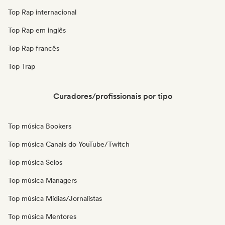
Top Rap internacional
Top Rap em inglês
Top Rap francês
Top Trap
Curadores/profissionais por tipo
Top música Bookers
Top música Canais do YouTube/Twitch
Top música Selos
Top música Managers
Top música Mídias/Jornalistas
Top música Mentores