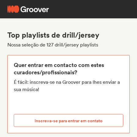
Top playlists de drill/jersey
Nossa seleção de 127 drill/jersey playlists
Quer entrar em contacto com estes
curadores/profissionais?
É fácil: inscreva-se na Groover para lhes enviar a
sua música!
Inscreva-se para entrar em contato