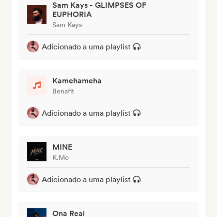
Sam Kays - GLIMPSES OF
EUPHORIA
Sam Kays
Adicionado a uma playlist
Kamehameha
Benafit
Adicionado a uma playlist
MINE
K.Mo
Adicionado a uma playlist
Ona Real