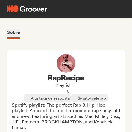
Sobre
RapRecipe
Playlist
8
Alta taxa de resposta
(Muito) seletivo
Spotify playlist: The perfect Rap & Hip-Hop 
playlist. A mix of the most prominent rap songs old 
and new. Featuring artists such as Mac Miller, Russ, 
JID, Eminem, BROCKHAMPTON, and Kendrick 
Lamar.
