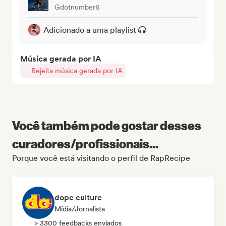
Gdotnumber6
Adicionado a uma playlist
Música gerada por IA
Rejeita música gerada por IA
Você também pode gostar desses
curadores/profissionais...
Porque você está visitando o perfil de RapRecipe
dope culture
Mídia/Jornalista
> 3300 feedbacks enviados