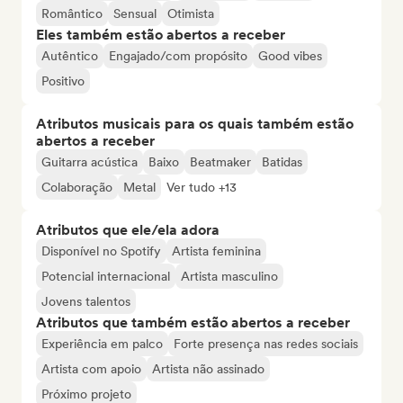
Romântico
Sensual
Otimista
Eles também estão abertos a receber
Autêntico
Engajado/com propósito
Good vibes
Positivo
Atributos musicais para os quais também estão
abertos a receber
Guitarra acústica
Baixo
Beatmaker
Batidas
Colaboração
Metal
Ver tudo +13
Atributos que ele/ela adora
Disponível no Spotify
Artista feminina
Potencial internacional
Artista masculino
Jovens talentos
Atributos que também estão abertos a receber
Experiência em palco
Forte presença nas redes sociais
Artista com apoio
Artista não assinado
Próximo projeto