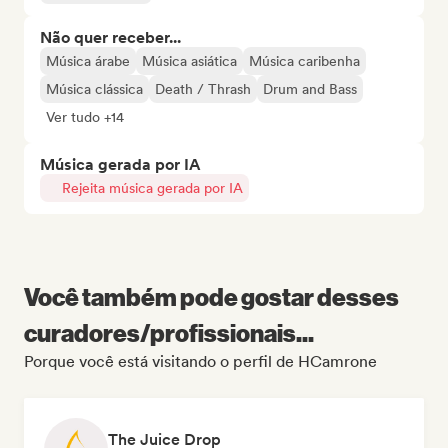
Não quer receber...
Música árabe
Música asiática
Música caribenha
Música clássica
Death / Thrash
Drum and Bass
Ver tudo +14
Música gerada por IA
Rejeita música gerada por IA
Você também pode gostar desses
curadores/profissionais...
Porque você está visitando o perfil de HCamrone
The Juice Drop