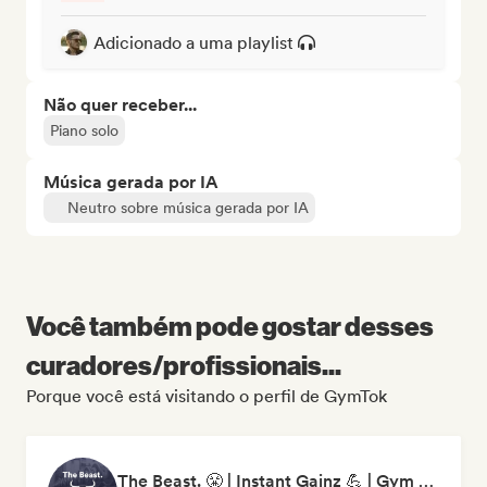
Adicionado a uma playlist
Não quer receber...
Piano solo
Música gerada por IA
Neutro sobre música gerada por IA
Você também pode gostar desses
curadores/profissionais...
Porque você está visitando o perfil de GymTok
The Beast. 😤 | Instant Gainz 💪 | Gym Workout & Motivation Music 🏋️