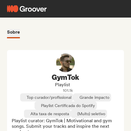
Sobre
GymTok
Playlist
101.1k
Top curador/profissional
Grande impacto
Playlist Certificada do Spotify
Alta taxa de resposta
(Muito) seletivo
Playlist curator: GymTok | Motivational and gym 
songs. Submit your tracks and inspire the next 