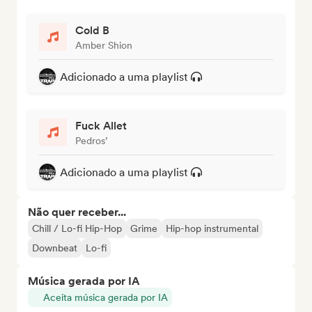
Cold B
Amber Shion
Adicionado a uma playlist
Fuck Allet
Pedros’
Adicionado a uma playlist
Não quer receber...
Chill / Lo-fi Hip-Hop
Grime
Hip-hop instrumental
Downbeat
Lo-fi
Música gerada por IA
Aceita música gerada por IA