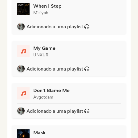
When I Step
M’siyah
Adicionado a uma playlist
My Game
UNXUR
Adicionado a uma playlist
Don’t Blame Me
Avgotdam
Adicionado a uma playlist
Mask