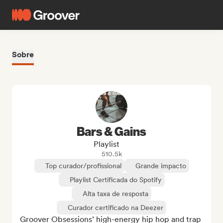
Sobre
Bars & Gains
Playlist
510.5k
Top curador/profissional
Grande impacto
Playlist Certificada do Spotify
Alta taxa de resposta
Curador certificado na Deezer
Groover Obsessions’ high-energy hip hop and trap 