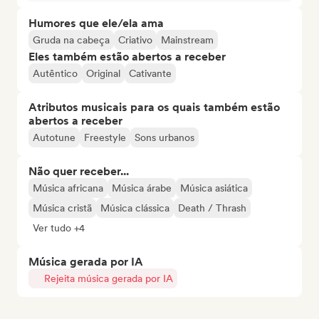
Humores que ele/ela ama
Gruda na cabeça
Criativo
Mainstream
Eles também estão abertos a receber
Autêntico
Original
Cativante
Atributos musicais para os quais também estão
abertos a receber
Autotune
Freestyle
Sons urbanos
Não quer receber...
Música africana
Música árabe
Música asiática
Música cristã
Música clássica
Death / Thrash
Ver tudo +4
Música gerada por IA
Rejeita música gerada por IA