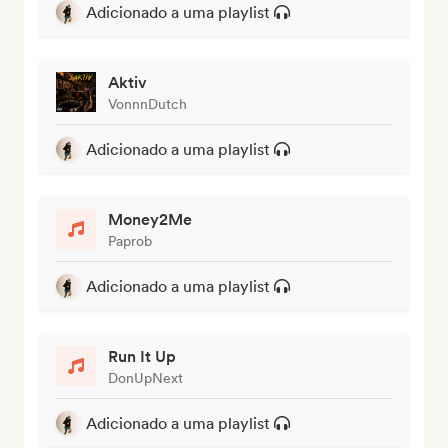
Adicionado a uma playlist
Aktiv
VonnnDutch
Adicionado a uma playlist
Money2Me
Paprob
Adicionado a uma playlist
Run It Up
DonUpNext
Adicionado a uma playlist