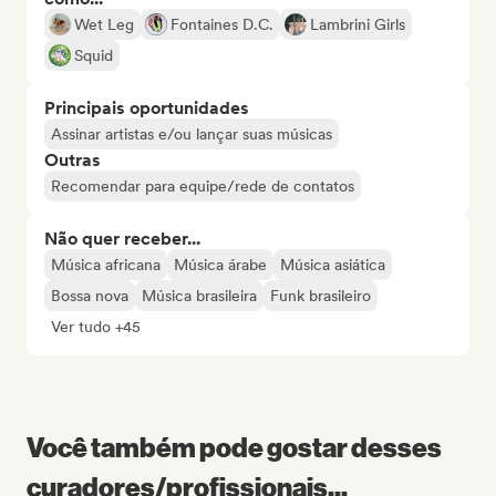
Wet Leg
Fontaines D.C.
Lambrini Girls
Squid
Principais oportunidades
Assinar artistas e/ou lançar suas músicas
Outras
Recomendar para equipe/rede de contatos
Não quer receber...
Música africana
Música árabe
Música asiática
Bossa nova
Música brasileira
Funk brasileiro
Ver tudo +45
Você também pode gostar desses
curadores/profissionais...