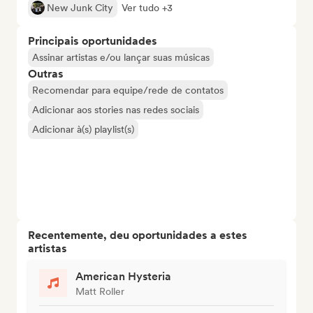
New Junk City
Ver tudo +3
Principais oportunidades
Assinar artistas e/ou lançar suas músicas
Outras
Recomendar para equipe/rede de contatos
Adicionar aos stories nas redes sociais
Adicionar à(s) playlist(s)
Recentemente, deu oportunidades a estes
artistas
American Hysteria
Matt Roller