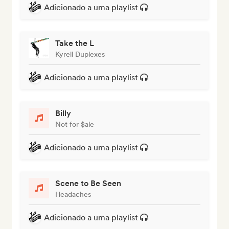
Adicionado a uma playlist
Take the L
Kyrell Duplexes
Adicionado a uma playlist
Billy
Not for $ale
Adicionado a uma playlist
Scene to Be Seen
Headaches
Adicionado a uma playlist