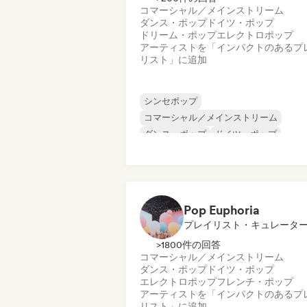
コマーシャル／メインストリーム
ダンス・ポップ
ドイツ・ポップ
ドリーム・ポップ
エレクトロポップ
アーティストを「インパクトのあるプ
リスト」に追加
シンセポップ
コマーシャル／メインストリーム
ダンス・ポップ
ドイツ・ポップ
ドリーム・ポップ
エレクトロポップ
インディー・ダンス
ワールド・ポップ
Pop Euphoria
プレイリスト・キュレータ
>1800件の回答
コマーシャル／メインストリーム
ダンス・ポップ
ドイツ・ポップ
エレクトロポップ
フレンチ・ポップ
アーティストを「インパクトのあるプ
リスト」に追加