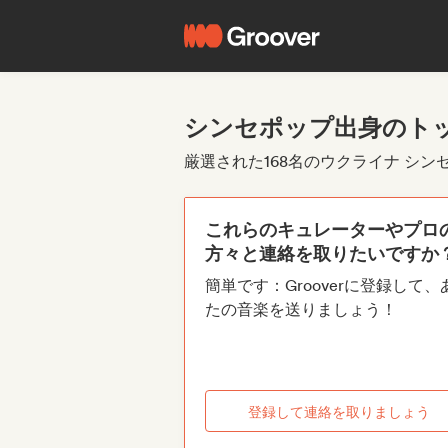
シンセポップ出身のト
厳選された168名のウクライナ シ
これらのキュレーターやプロ
方々と連絡を取りたいですか
簡単です：Grooverに登録して、
たの音楽を送りましょう！
登録して連絡を取りましょう