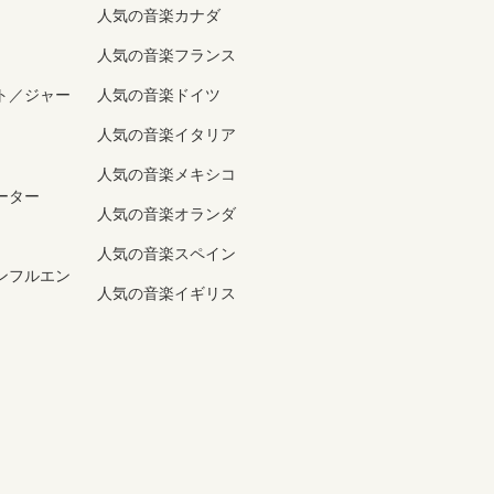
人気の音楽カナダ
人気の音楽フランス
ト／ジャー
人気の音楽ドイツ
人気の音楽イタリア
人気の音楽メキシコ
ーター
人気の音楽オランダ
人気の音楽スペイン
ンフルエン
人気の音楽イギリス