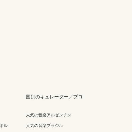
国別のキュレーター／プロ
人気の音楽アルゼンチン
ンネル
人気の音楽ブラジル