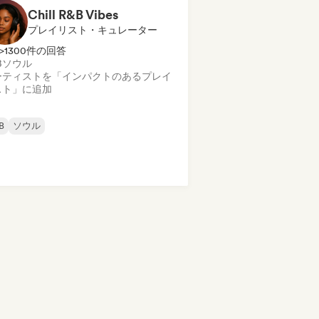
Chill R&B Vibes
プレイリスト・キュレーター
>1300件の回答
B
ソウル
ーティストを「インパクトのあるプレイ
スト」に追加
B
ソウル