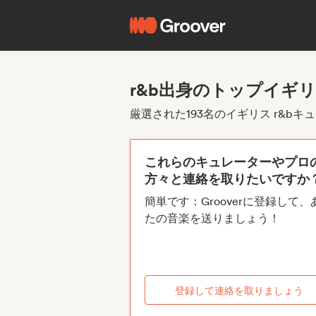
r&b出身のトップイギ
厳選された193名のイギリス r&bキ
これらのキュレーターやプロ
方々と連絡を取りたいですか
簡単です：Grooverに登録して、
たの音楽を送りましょう！
登録して連絡を取りましょう