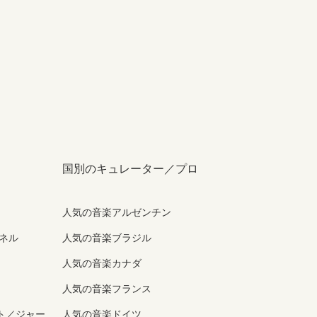
国別のキュレーター／プロ
人気の音楽アルゼンチン
ンネル
人気の音楽ブラジル
人気の音楽カナダ
人気の音楽フランス
ト／ジャー
人気の音楽ドイツ