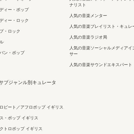
ナリスト
ディー・ポップ
人気の音楽メンター
ディー・ロック
人気の音楽プレイリスト・キュレ
プ・ロック
人気の音楽ラジオ局
ル
人気の音楽ソーシャルメディアイ
バン・ポップ
サー
人気の音楽サウンドエキスパート
 サブジャンル別キュレータ
ロビート／アフロポップ イギリス
ス・ポップ イギリス
クトロポップ イギリス