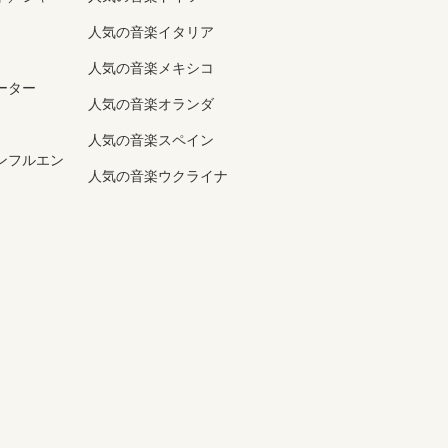
人気の音楽イタリア
人気の音楽メキシコ
ーター
人気の音楽オランダ
人気の音楽スペイン
ンフルエン
人気の音楽ウクライナ