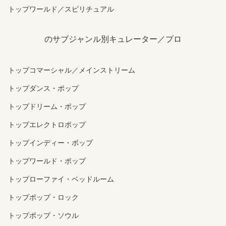
トップワールド／スピリチュアル
のサブジャンル別キュレーター／プロ
トップコマーシャル／メインストリーム
トップダンス・ポップ
トップドリーム・ポップ
トップエレクトロポップ
トップインディー・ポップ
トップワールド・ポップ
トップローファイ・ベッドルーム
トップポップ・ロック
トップポップ・ソウル