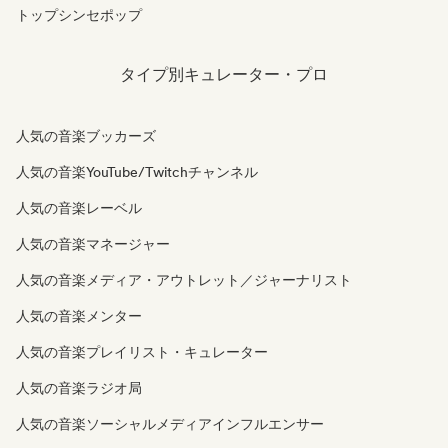
トップシンセポップ
タイプ別キュレーター・プロ
人気の音楽ブッカーズ
人気の音楽YouTube/Twitchチャンネル
人気の音楽レーベル
人気の音楽マネージャー
人気の音楽メディア・アウトレット／ジャーナリスト
人気の音楽メンター
人気の音楽プレイリスト・キュレーター
人気の音楽ラジオ局
人気の音楽ソーシャルメディアインフルエンサー