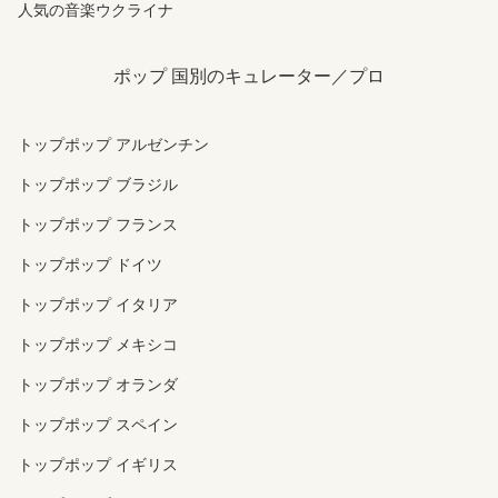
人気の音楽ウクライナ
ポップ 国別のキュレーター／プロ
トップポップ アルゼンチン
トップポップ ブラジル
トップポップ フランス
トップポップ ドイツ
トップポップ イタリア
トップポップ メキシコ
トップポップ オランダ
トップポップ スペイン
トップポップ イギリス