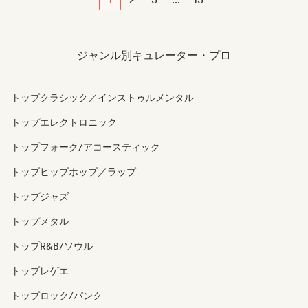
ジャンル別キュレーター・プロ
トップクラシック／インストゥルメンタル
トップエレクトロニック
トップフォーク/アコースティック
トップヒップホップ／ラップ
トップジャズ
トップメタル
トップR&B/ソウル
トップレゲエ
トップロック/パンク