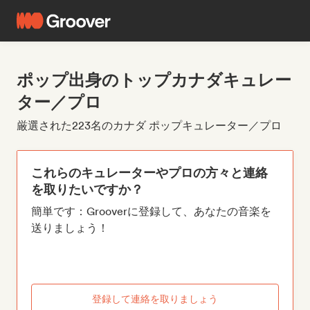
ポップ出身のトップカナダキュレー
ター／プロ
厳選された223名のカナダ ポップキュレーター／プロ
これらのキュレーターやプロの方々と連絡
を取りたいですか？
簡単です：Grooverに登録して、あなたの音楽を
送りましょう！
登録して連絡を取りましょう