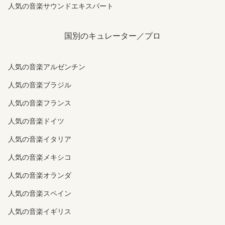
人気の音楽サウンドエキスパート
国別のキュレーター／プロ
人気の音楽アルゼンチン
人気の音楽ブラジル
人気の音楽フランス
人気の音楽ドイツ
人気の音楽イタリア
人気の音楽メキシコ
人気の音楽オランダ
人気の音楽スペイン
人気の音楽イギリス