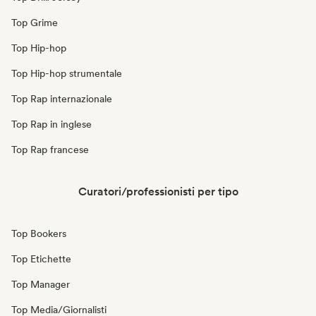
Top Grime
Top Hip-hop
Top Hip-hop strumentale
Top Rap internazionale
Top Rap in inglese
Top Rap francese
Curatori/professionisti per tipo
Top Bookers
Top Etichette
Top Manager
Top Media/Giornalisti