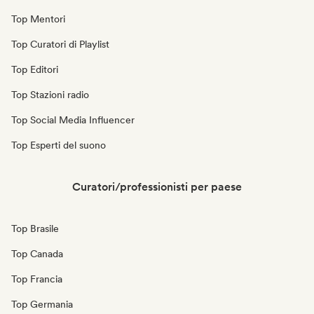
Top Mentori
Top Curatori di Playlist
Top Editori
Top Stazioni radio
Top Social Media Influencer
Top Esperti del suono
Curatori/professionisti per paese
Top Brasile
Top Canada
Top Francia
Top Germania