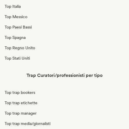
Top Italia
Top Messico
Top Paesi Bassi
Top Spagna
Top Regno Unito
Top Stati Uniti
Trap Curatori/professionisti per tipo
Top trap bookers
Top trap etichette
Top trap manager
Top trap media/giornalisti