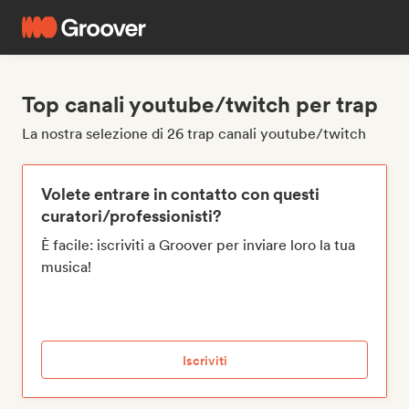
Top canali youtube/twitch per trap
La nostra selezione di 26 trap canali youtube/twitch
Volete entrare in contatto con questi
curatori/professionisti?
È facile: iscriviti a Groover per inviare loro la tua
musica!
Iscriviti