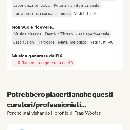
Esperienza sul palco
Potenziale internazionale
Forte presenza sui social media
Vedi tutti +4
Non vuole ricevere...
Musica classica
Death / Thrash
Jazz sperimentale
Jazz fusion
Hardcore
Metal melodico
Vedi tutti +10
Musica generata dall'IA
Rifiuta musica generata dall'IA
Potrebbero piacerti anche questi
curatori/professionisti...
Perché stai visitando il profilo di Trap Woofer