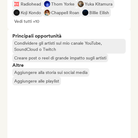
Radiohead
Thom Yorke
Yuka Kitamura
Koji Kondo
Chappell Roan
Billie Eilish
Vedi tutti +10
Principali opportunità
Condividere gli artisti sul mio canale YouTube,
SoundCloud o Twitch
Creare post o reel di grande impatto sugli artisti
Altre
Aggiungere alla storia sui social media
Aggiungere alle playlist