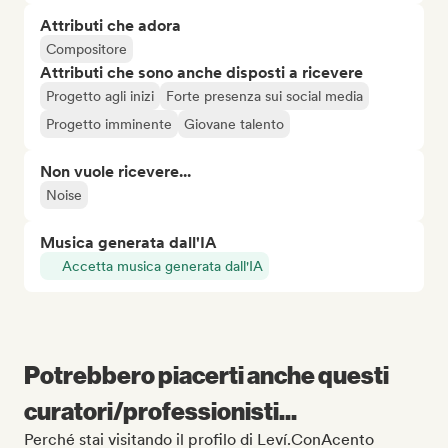
Attributi che adora
Compositore
Attributi che sono anche disposti a ricevere
Progetto agli inizi
Forte presenza sui social media
Progetto imminente
Giovane talento
Non vuole ricevere...
Noise
Musica generata dall'IA
Accetta musica generata dall'IA
Potrebbero piacerti anche questi
curatori/professionisti...
Perché stai visitando il profilo di Leví.ConAcento