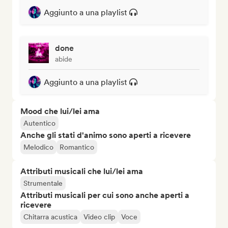
Aggiunto a una playlist
done
abide
Aggiunto a una playlist
Mood che lui/lei ama
Autentico
Anche gli stati d'animo sono aperti a ricevere
Melodico
Romantico
Attributi musicali che lui/lei ama
Strumentale
Attributi musicali per cui sono anche aperti a
ricevere
Chitarra acustica
Video clip
Voce