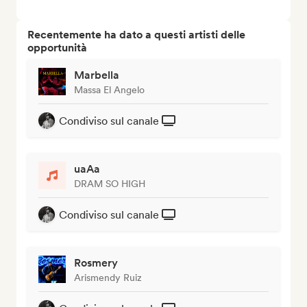
Recentemente ha dato a questi artisti delle
opportunità
Marbella
Massa El Angelo
Condiviso sul canale
uaAa
DRAM SO HIGH
Condiviso sul canale
Rosmery
Arismendy Ruiz