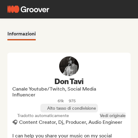
Informazioni
Don Tavi
Canale Youtube/Twitch, Social Media
Influencer
61k
975
Alto tasso di condivisione
Tradotto automaticamente
Vedi originale
🎧 Content Creator, Dj, Producer, Audio Engineer

I can help you share your music on my social 