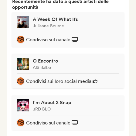
Recentemente ha dato a questi artisti delle
opportunità
A Week Of What Ifs
Julianne Bourne
Condiviso sul canale
O Encontro
Alê Balbo
Condivisi sui loro social media
I'm About 2 Snap
3RD BLO
Condiviso sul canale