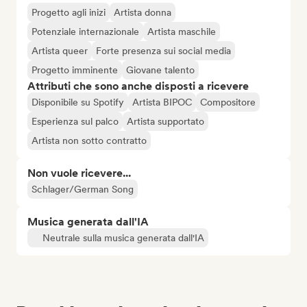
Progetto agli inizi
Artista donna
Potenziale internazionale
Artista maschile
Artista queer
Forte presenza sui social media
Progetto imminente
Giovane talento
Attributi che sono anche disposti a ricevere
Disponibile su Spotify
Artista BIPOC
Compositore
Esperienza sul palco
Artista supportato
Artista non sotto contratto
Non vuole ricevere...
Schlager/German Song
Musica generata dall'IA
Neutrale sulla musica generata dall'IA