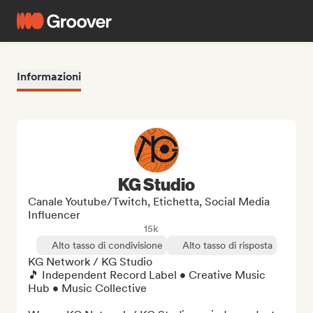
Informazioni
KG Studio
Canale Youtube/Twitch, Etichetta, Social Media
Influencer
15k
Alto tasso di condivisione
Alto tasso di risposta
KG Network / KG Studio

🎵 Independent Record Label • Creative Music 
Hub • Music Collective
