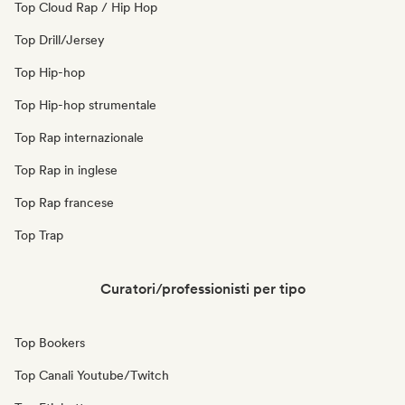
Top Cloud Rap / Hip Hop
Top Drill/Jersey
Top Hip-hop
Top Hip-hop strumentale
Top Rap internazionale
Top Rap in inglese
Top Rap francese
Top Trap
Curatori/professionisti per tipo
Top Bookers
Top Canali Youtube/Twitch