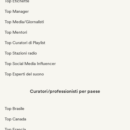
Top Etichette
Top Manager
Top Media/Giornalisti
Top Mentori
Top Curatori di Playlist
Top Stazioni radio
Top Social Media Influencer
Top Esperti del suono
Curatori/professionisti per paese
Top Brasile
Top Canada
Top Francia