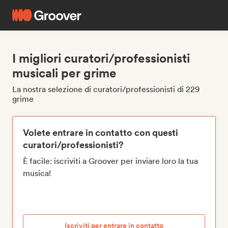
I migliori curatori/professionisti
musicali per grime
La nostra selezione di curatori/professionisti di 229
grime
Volete entrare in contatto con questi
curatori/professionisti?
È facile: iscriviti a Groover per inviare loro la tua
musica!
Iscriviti per entrare in contatto