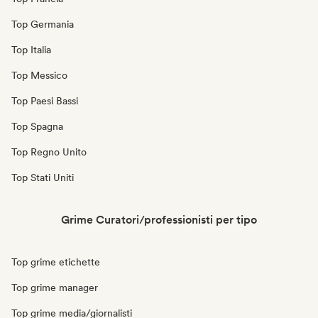
Top Germania
Top Italia
Top Messico
Top Paesi Bassi
Top Spagna
Top Regno Unito
Top Stati Uniti
Grime Curatori/professionisti per tipo
Top grime etichette
Top grime manager
Top grime media/giornalisti