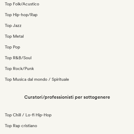
Top Folk/Acustico
Top Hip-hop/Rap
Top Jazz
Top Metal
Top Pop
Top R&B/Soul
Top Rock/Punk
Top Musica dal mondo / Spirituale
Curatori/professionisti per sottogenere
Top Chill / Lo-fi Hip-Hop
Top Rap cristiano