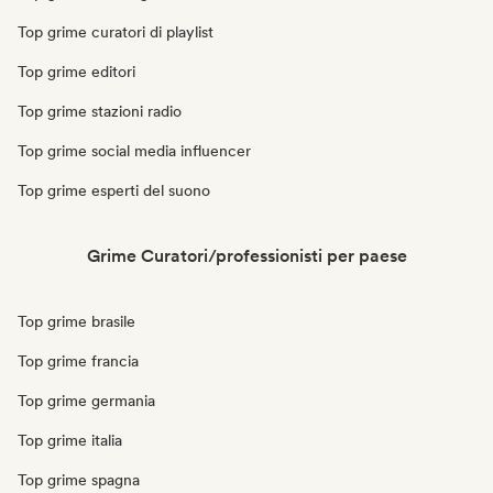
Top grime curatori di playlist
Top grime editori
Top grime stazioni radio
Top grime social media influencer
Top grime esperti del suono
Grime Curatori/professionisti per paese
Top grime brasile
Top grime francia
Top grime germania
Top grime italia
Top grime spagna