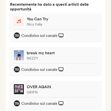
Recentemente ha dato a questi artisti delle
opportunità
You Can Try
Nico Falla
Condiviso sul canale
break my heart
NEZZY
Condiviso sul canale
OVER AGAIN
GR1FN
Condiviso sul canale