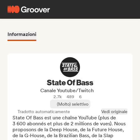
Informazioni
State Of Bass
Canale Youtube/Twitch
2.7k
489
6
(Molto) selettivo
Tradotto automaticamente
Vedi originale
State Of Bass est une chaîne YouTube (plus de 
3 600 abonnés et plus de 2 millions de vues). Nous 
proposons de la Deep House, de la Future House, 
de la G-House, de la Brazilian Bass, de la Slap 