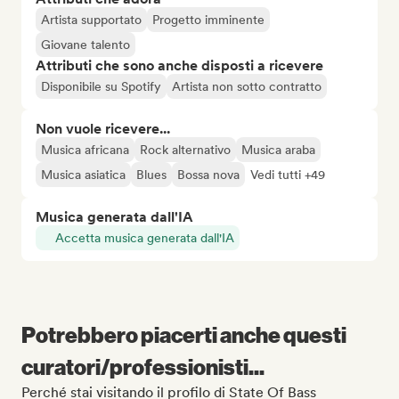
Artista supportato
Progetto imminente
Giovane talento
Attributi che sono anche disposti a ricevere
Disponibile su Spotify
Artista non sotto contratto
Non vuole ricevere...
Musica africana
Rock alternativo
Musica araba
Musica asiatica
Blues
Bossa nova
Vedi tutti +49
Musica generata dall'IA
Accetta musica generata dall'IA
Potrebbero piacerti anche questi
curatori/professionisti...
Perché stai visitando il profilo di State Of Bass