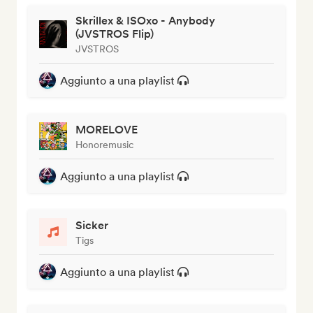
Skrillex & ISOxo - Anybody
(JVSTROS Flip)
JVSTROS
Aggiunto a una playlist
MORELOVE
Honoremusic
Aggiunto a una playlist
Sicker
Tigs
Aggiunto a una playlist