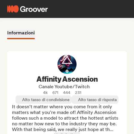
Informazioni
Affinity Ascension
Canale Youtube/Twitch
4k
671
444
231
Alto tasso di condivisione
Alto tasso di risposta
It doesn't matter where you come from it only 
matters what you're made of! Affinity Ascension 
follows such a model to attract the hottest artists 
no matter how new to the industry they may be. 
With that being said, we really just hope at th...