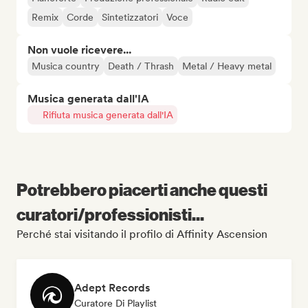
Remix
Corde
Sintetizzatori
Voce
Non vuole ricevere...
Musica country
Death / Thrash
Metal / Heavy metal
Musica generata dall'IA
Rifiuta musica generata dall'IA
Potrebbero piacerti anche questi
curatori/professionisti...
Perché stai visitando il profilo di Affinity Ascension
Adept Records
Curatore Di Playlist