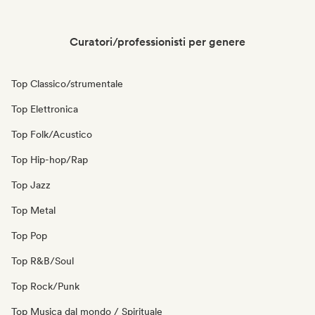
Curatori/professionisti per genere
Top Classico/strumentale
Top Elettronica
Top Folk/Acustico
Top Hip-hop/Rap
Top Jazz
Top Metal
Top Pop
Top R&B/Soul
Top Rock/Punk
Top Musica dal mondo / Spirituale