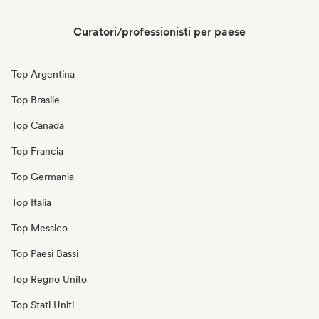
Curatori/professionisti per paese
Top Argentina
Top Brasile
Top Canada
Top Francia
Top Germania
Top Italia
Top Messico
Top Paesi Bassi
Top Regno Unito
Top Stati Uniti