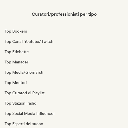
Curatori/professionisti per tipo
Top Bookers
Top Canali Youtube/Twitch
Top Etichette
Top Manager
Top Media/Giornalisti
Top Mentori
Top Curatori di Playlist
Top Stazioni radio
Top Social Media Influencer
Top Esperti del suono