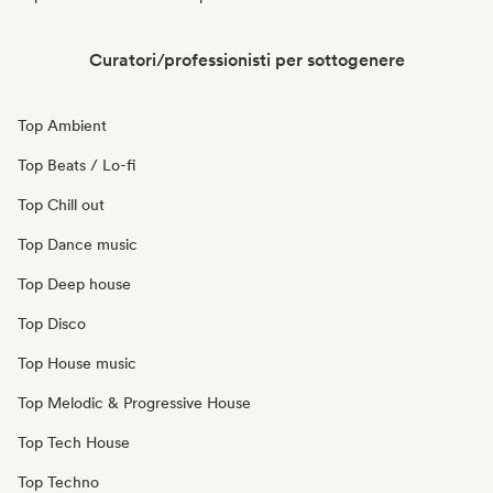
Curatori/professionisti per sottogenere
Top Ambient
Top Beats / Lo-fi
Top Chill out
Top Dance music
Top Deep house
Top Disco
Top House music
Top Melodic & Progressive House
Top Tech House
Top Techno