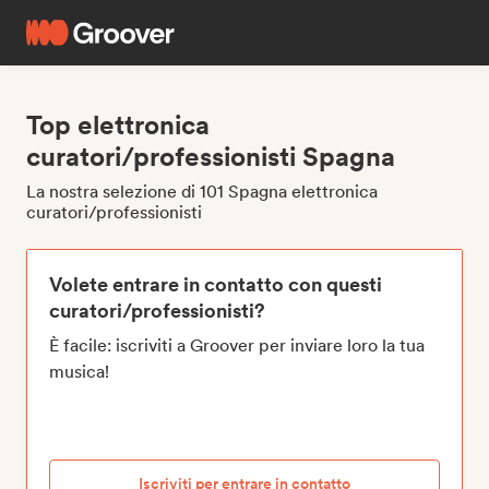
Top elettronica
curatori/professionisti Spagna
La nostra selezione di 101 Spagna elettronica
curatori/professionisti
Volete entrare in contatto con questi
curatori/professionisti?
È facile: iscriviti a Groover per inviare loro la tua
musica!
Iscriviti per entrare in contatto