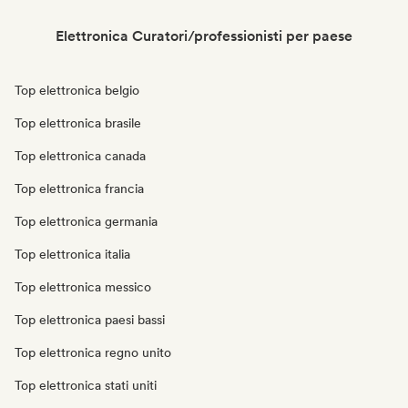
Elettronica Curatori/professionisti per paese
Top elettronica belgio
Top elettronica brasile
Top elettronica canada
Top elettronica francia
Top elettronica germania
Top elettronica italia
Top elettronica messico
Top elettronica paesi bassi
Top elettronica regno unito
Top elettronica stati uniti