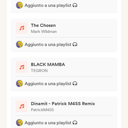
Aggiunto a una playlist
The Chosen
Mark Wildman
Aggiunto a una playlist
BLACK MAMBA
TEGRON
Aggiunto a una playlist
Dinamit - Patrick M4SS Remix
PatrickM4SS
Aggiunto a una playlist