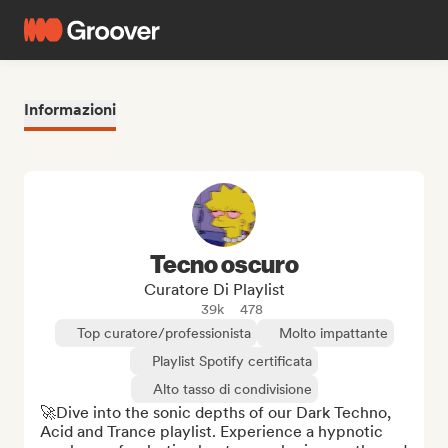
Informazioni
Tecno oscuro
Curatore Di Playlist
39k
478
Top curatore/professionista
Molto impattante
Playlist Spotify certificata
Alto tasso di condivisione
🚀Dive into the sonic depths of our Dark Techno, 
Acid and Trance playlist. Experience a hypnotic 