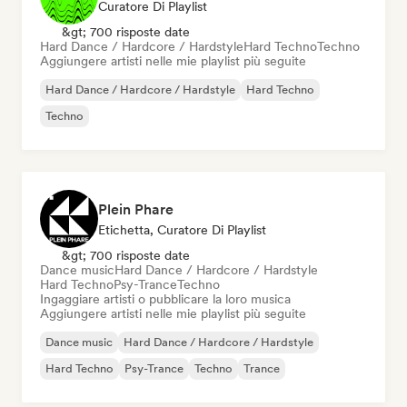
Curatore Di Playlist
&gt; 700 risposte date
Hard Dance / Hardcore / Hardstyle
Hard Techno
Techno
Aggiungere artisti nelle mie playlist più seguite
Hard Dance / Hardcore / Hardstyle
Hard Techno
Techno
Plein Phare
Etichetta, Curatore Di Playlist
&gt; 700 risposte date
Dance music
Hard Dance / Hardcore / Hardstyle
Hard Techno
Psy-Trance
Techno
Ingaggiare artisti o pubblicare la loro musica
Aggiungere artisti nelle mie playlist più seguite
Dance music
Hard Dance / Hardcore / Hardstyle
Hard Techno
Psy-Trance
Techno
Trance