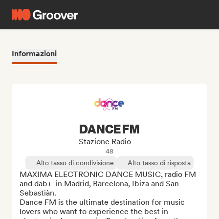
Informazioni
DANCE FM
Stazione Radio
48
Alto tasso di condivisione
Alto tasso di risposta
MAXIMA ELECTRONIC DANCE MUSIC, radio FM 
and dab+  in Madrid, Barcelona, Ibiza and San 
Sebastiàn.

Dance FM is the ultimate destination for music 
lovers who want to experience the best in 