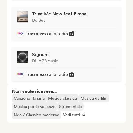
Trust Me Now feat Flavia
DJ Sut
Trasmesso alla radio
Signum
DILAZAmusic
Trasmesso alla radio
Non vuole ricevere...
Canzone Italiana
Musica classica
Musica da film
Musica per le vacanze
Strumentale
Neo / Classico moderno
Vedi tutti +4