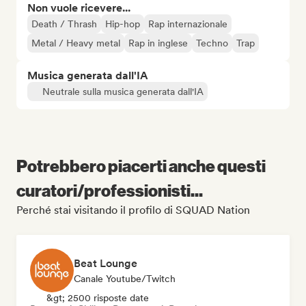
Non vuole ricevere...
Death / Thrash
Hip-hop
Rap internazionale
Metal / Heavy metal
Rap in inglese
Techno
Trap
Musica generata dall'IA
Neutrale sulla musica generata dall'IA
Potrebbero piacerti anche questi
curatori/professionisti...
Perché stai visitando il profilo di SQUAD Nation
Beat Lounge
Canale Youtube/Twitch
&gt; 2500 risposte date