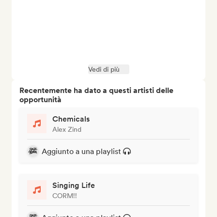
Vedi di più
Recentemente ha dato a questi artisti delle
opportunità
Chemicals
Alex Zind
Aggiunto a una playlist
Singing Life
CORM!!