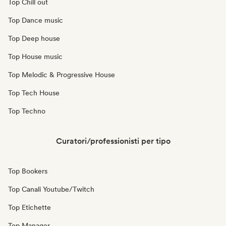
Top Chill out
Top Dance music
Top Deep house
Top House music
Top Melodic & Progressive House
Top Tech House
Top Techno
Curatori/professionisti per tipo
Top Bookers
Top Canali Youtube/Twitch
Top Etichette
Top Manager