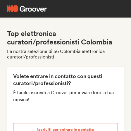
Top elettronica
curatori/professionisti Colombia
La nostra selezione di 56 Colombia elettronica
curatori/professionisti
Volete entrare in contatto con questi
curatori/professionisti?
È facile: iscriviti a Groover per inviare loro la tua
musica!
Iscriviti per entrare in contatto