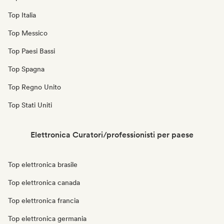
Top Italia
Top Messico
Top Paesi Bassi
Top Spagna
Top Regno Unito
Top Stati Uniti
Elettronica Curatori/professionisti per paese
Top elettronica brasile
Top elettronica canada
Top elettronica francia
Top elettronica germania