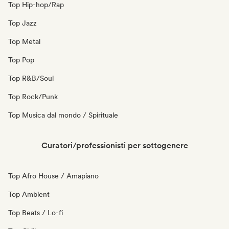
Top Hip-hop/Rap
Top Jazz
Top Metal
Top Pop
Top R&B/Soul
Top Rock/Punk
Top Musica dal mondo / Spirituale
Curatori/professionisti per sottogenere
Top Afro House / Amapiano
Top Ambient
Top Beats / Lo-fi