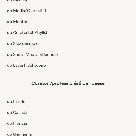
Top Media/Giornalisti
Top Mentori
Top Curatori di Playlist
Top Stazioni radio
Top Social Media Influencer
Top Esperti del suono
Curatori/professionisti per paese
Top Brasile
Top Canada
Top Francia
Top Germania