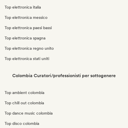
Top elettronica italia
Top elettronica messico
Top elettronica paesi bassi
Top elettronica spagna
Top elettronica regno unito
Top elettronica stati uniti
Colombia Curatori/professionisti per sottogenere
Top ambient colombia
Top chill out colombia
Top dance music colombia
Top disco colombia