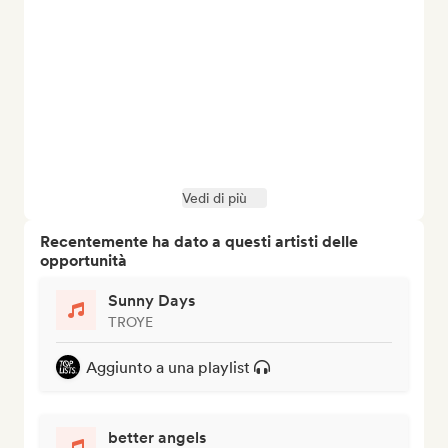
Vedi di più
Recentemente ha dato a questi artisti delle
opportunità
Sunny Days
TROYE
Aggiunto a una playlist
better angels