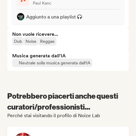
Paul Kanc
Aggiunto a una playlist
Non vuole ricevere...
Dub
Noise
Reggae
Musica generata dall'IA
Neutrale sulla musica generata dall'IA
Potrebbero piacerti anche questi
curatori/professionisti...
Perché stai visitando il profilo di Noize Lab