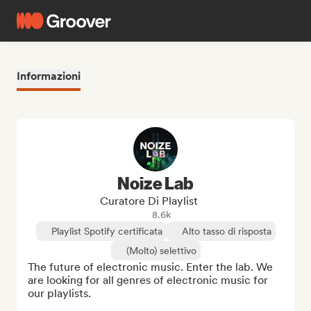
Informazioni
Noize Lab
Curatore Di Playlist
8.6k
Playlist Spotify certificata
Alto tasso di risposta
(Molto) selettivo
The future of electronic music. Enter the lab. We 
are looking for all genres of electronic music for 
our playlists.
