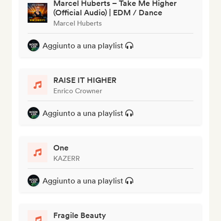
Marcel Huberts – Take Me Higher
(Official Audio) | EDM / Dance
Marcel Huberts
Aggiunto a una playlist
RAISE IT HIGHER
Enrico Crowner
Aggiunto a una playlist
One
KAZERR
Aggiunto a una playlist
Fragile Beauty