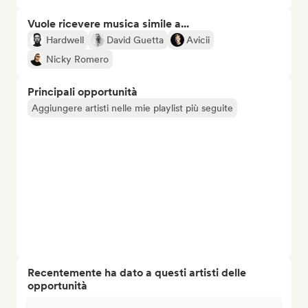
Vuole ricevere musica simile a...
Hardwell
David Guetta
Avicii
Nicky Romero
Principali opportunità
Aggiungere artisti nelle mie playlist più seguite
Recentemente ha dato a questi artisti delle
opportunità