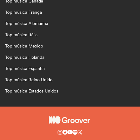
Top música Canadá
Top música França
Top música Alemanha
Top música Itália
Top música México
Top música Holanda
Top música Espanha
Top música Reino Unido
Top música Estados Unidos