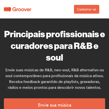
Cadastrar-se
Principais profissionais e
curadores para R&B e
soul
Envie suas músicas de R&B, neo-soul, R&B alternativo ou
soul contemporâneo para profissionais da música ativos.
Receba feedback garantido de playlists, gravadoras,
rádios e meios prontos para descobrir novos talentos.
Envie sua música