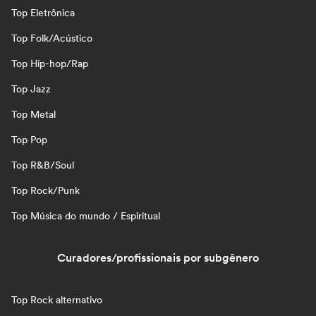
Top Eletrônica
Top Folk/Acústico
Top Hip-hop/Rap
Top Jazz
Top Metal
Top Pop
Top R&B/Soul
Top Rock/Punk
Top Música do mundo / Espiritual
Curadores/profissionais por subgênero
Top Rock alternativo