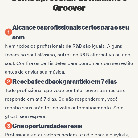
Groover
Alcance os profissionais certos para o seu
som
Nem todos os profissionais de R&B são iguais. Alguns
focam no soul clássico, outros no R&B alternativo ou neo-
soul. Confira os perfis deles para combinar com seu estilo
antes de enviar sua música.
Receba feedback garantido em 7 dias
Todo profissional que você contatar ouve sua música e
responde em até 7 dias. Se não responderem, você
recebe seus créditos de volta automaticamente. Sem
ghost, sem espera.
Crie oportunidades reais
Profissionais e curadores podem te adicionar a playlists,