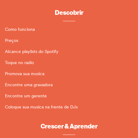
Descobrir
Como funciona
Preços
Alcance playlists do Spotify
Toque no radio
Promova sua musica
Encontre uma gravadora
Encontre um gerente
Coloque sua musica na frente de DJs
Crescer & Aprender