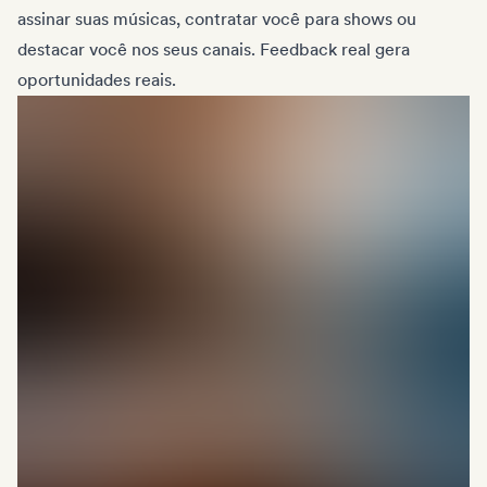
assinar suas músicas, contratar você para shows ou
destacar você nos seus canais. Feedback real gera
oportunidades reais.