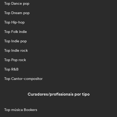
Top Dance pop
Top Dream pop
Top Hip-hop
Top Folk indie
Top Indie pop
Top Indie rock
Top Pop rock
Top R&B
Top Cantor-compositor
Curadores/profissionais por tipo
Top música Bookers