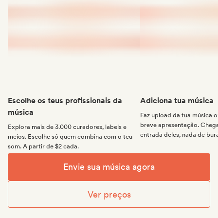
Escolhe os teus profissionais da
Adiciona tua música
música
Faz upload da tua música
breve apresentação. Chega 
Explora mais de 3.000 curadores, labels e
entrada deles, nada de bur
meios. Escolhe só quem combina com o teu
som. A partir de $2 cada.
Envie sua música agora
Ver preços