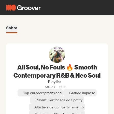
Sobre
All Soul, No Fouls 🔥 Smooth
Contemporary R&B & Neo Soul
Playlist
510.5k
20k
Top curador/profissional
Grande impacto
Playlist Certificada do Spotify
Alta taxa de compartilhamento