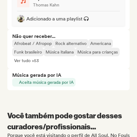
Thomas Kahn
Adicionado a uma playlist
Não quer receber...
Afrobeat / Afropop
Rock alternativo
Americana
Funk brasileiro
Música italiana
Música para crianças
Ver tudo +53
Música gerada por IA
Aceita música gerada por IA
Você também pode gostar desses
curadores/profissionais...
Porque você está visitando o perfil de All Soul, No Fouls