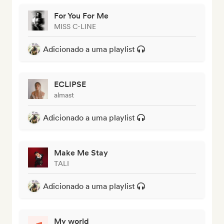
For You For Me
MISS C-LINE
Adicionado a uma playlist
ECLIPSE
almast
Adicionado a uma playlist
Make Me Stay
TALI
Adicionado a uma playlist
My world