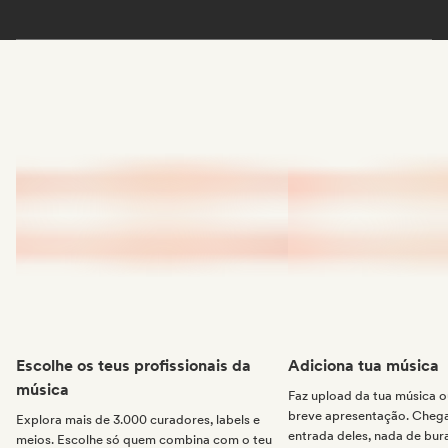
Escolhe os teus profissionais da
Adiciona tua música
música
Faz upload da tua música
breve apresentação. Chega 
Explora mais de 3.000 curadores, labels e
entrada deles, nada de bur
meios. Escolhe só quem combina com o teu