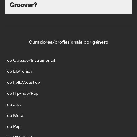
Groover?
Curadores/profissionais por género
Top Clássico/Instrumental
Top Eletrônica
Top Folk/Acústico
Top Hip-hop/Rap
Top Jazz
Top Metal
Top Pop