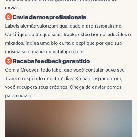
enviar.
Envie demos profissionais
Labels alemãs valorizam qualidade e profissionalismo.
Certifique-se de que seus Tracks estão bem produzidos e
mixados. Inclua uma bio curta e explique por que sua
música se encaixa no catálogo deles.
Receba feedback garantido
Com a Groover, todo label que você contatar ouve seu
Track e responde em até 7 dias. Se não responderem,
você recupera seus créditos. Chega de enviar demos
para o vazio.