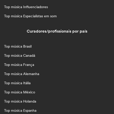
Top música Influenciadores
Top música Especialistas em som
Curadores/profissionais por país
Top música Brasil
Top música Canadá
Top música França
Top música Alemanha
Top música Itália
Top música México
Top música Holanda
Top música Espanha