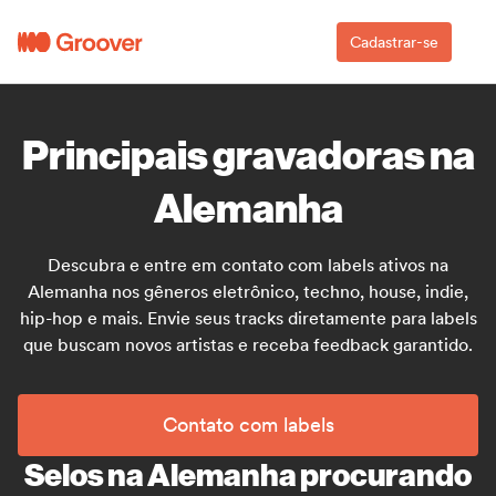
Cadastrar-se
Principais gravadoras na
Alemanha
Descubra e entre em contato com labels ativos na
Alemanha nos gêneros eletrônico, techno, house, indie,
hip-hop e mais. Envie seus tracks diretamente para labels
que buscam novos artistas e receba feedback garantido.
Contato com labels
Selos na Alemanha procurando