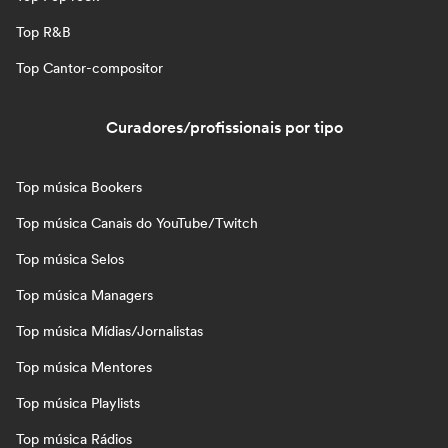
Top R&B
Top Cantor-compositor
Curadores/profissionais por tipo
Top música Bookers
Top música Canais do YouTube/Twitch
Top música Selos
Top música Managers
Top música Mídias/Jornalistas
Top música Mentores
Top música Playlists
Top música Rádios