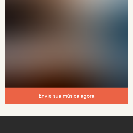
Envie sua música agora