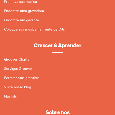
Promova sua musica
Encontre uma gravadora
Encontre um gerente
Coloque sua musica na frente de DJs
Crescer & Aprender
Groover Charts
Serviços Groover
Ferramentas gratuitas
Visite nosso blog
Playlists
Sobre nos