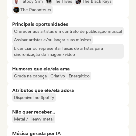
Fatboy Slim
The Hives
The Black Keys
The Raconteurs
Principais oportunidades
Oferecer aos artistas um contrato de publicação musical
Assinar artistas e/ou lançar suas músicas
Licenciar ou representar faixas de artistas para
sincronização de imagem/vídeo
Humores que ele/ela ama
Gruda na cabeça
Criativo
Energético
Atributos que ele/ela adora
Disponível no Spotify
Não quer receber...
Metal / Heavy metal
Música gerada por IA